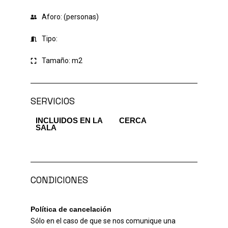
Aforo: (personas)
Tipo:
Tamaño:
m2
SERVICIOS
INCLUIDOS EN LA
CERCA
SALA
CONDICIONES
Política de cancelación
Sólo en el caso de que se nos comunique una