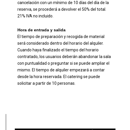
cancelación con un mínimo de 10 días del día de la
reserva, se procederá a devolver el 50% del total.
21% IVA no incluido.
Hora de entrada y salida
El tiempo de preparación y recogida de material
será considerado dentro del horario del alquiler.
Cuando haya finalizado el tiempo del horario
contratado, los usuarios deberán abandonar la sala
con puntualidad o preguntar si se puede ampliar el
mismo. El tiempo de alquiler empezará a contar
desde la hora reservada. El catering se puede
solicitar a partir de 10 personas.