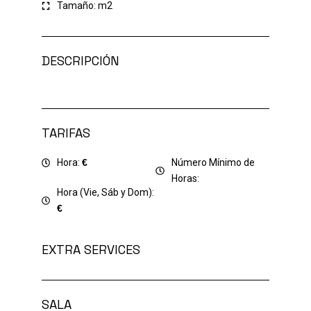
Tamaño:
m2
DESCRIPCIÓN
TARIFAS
Hora:
€
Número Mínimo de
Horas:
Hora (Vie, Sáb y Dom):
€
EXTRA SERVICES
SALA