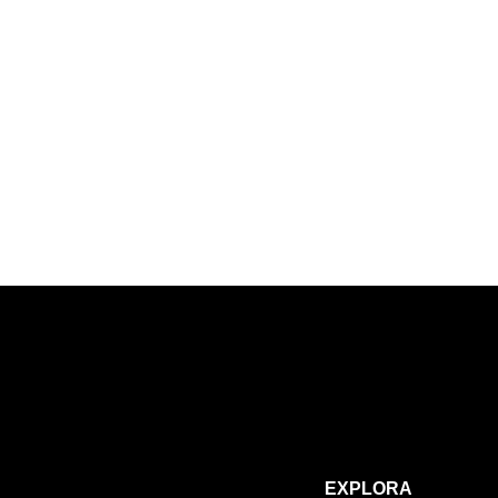
EXPLORA