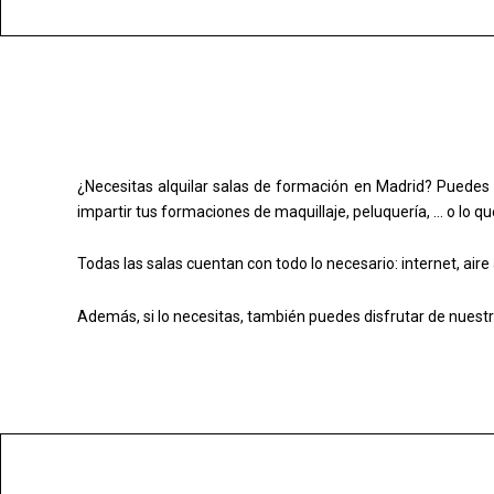
¿Necesitas alquilar salas de formación en Madrid? Puedes 
impartir tus formaciones de maquillaje, peluquería, … o lo q
Todas las salas cuentan con todo lo necesario: internet, aire 
Además, si lo necesitas, también puedes disfrutar de nuestr