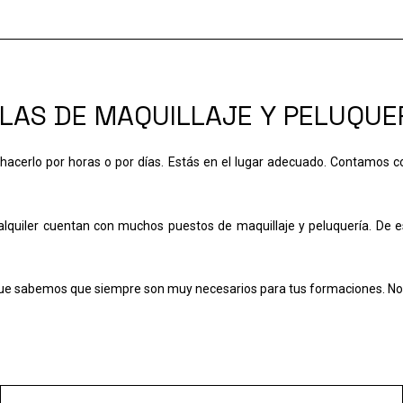
LAS DE MAQUILLAJE Y PELUQUE
hacerlo por horas o por días. Estás en el lugar adecuado. Contamos co
quiler cuentan con muchos puestos de maquillaje y peluquería. De e
e sabemos que siempre son muy necesarios para tus formaciones. No qu