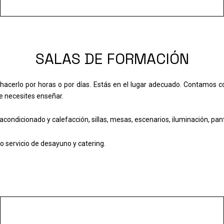
SALAS DE FORMACIÓN
hacerlo por horas o por días. Estás en el lugar adecuado. Contamos co
ue necesites enseñar.
acondicionado y calefacción, sillas, mesas, escenarios, iluminación, pant
o servicio de desayuno y catering.