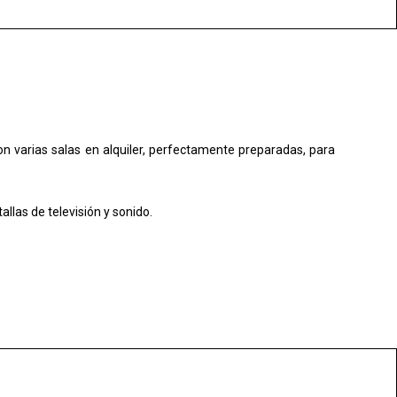
n varias salas en alquiler, perfectamente preparadas, para
allas de televisión y sonido.