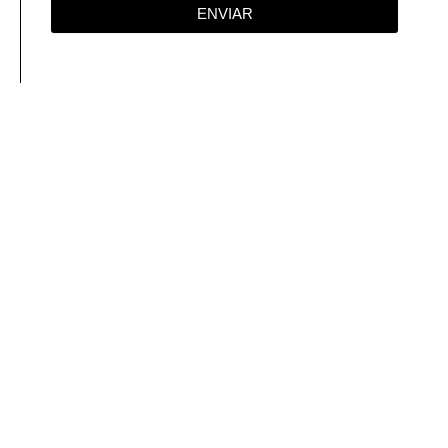
ENVIAR