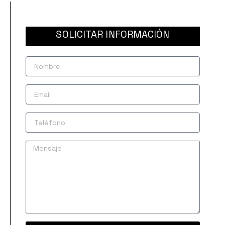
SOLICITAR INFORMACIÓN
Nombre
Email
Teléfono
Mensaje