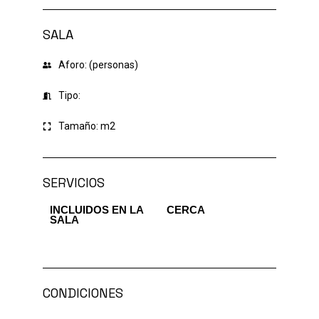
SALA
Aforo: (personas)
Tipo:
Tamaño:
m2
SERVICIOS
INCLUIDOS EN LA
CERCA
SALA
CONDICIONES