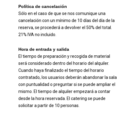
Política de cancelación
Sólo en el caso de que se nos comunique una
cancelación con un mínimo de 10 días del día de la
reserva, se procederá a devolver el 50% del total.
21% IVA no incluido.
Hora de entrada y salida
El tiempo de preparación y recogida de material
será considerado dentro del horario del alquiler.
Cuando haya finalizado el tiempo del horario
contratado, los usuarios deberán abandonar la sala
con puntualidad o preguntar si se puede ampliar el
mismo. El tiempo de alquiler empezará a contar
desde la hora reservada. El catering se puede
solicitar a partir de 10 personas.