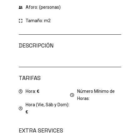
Aforo: (personas)
Tamaño:
m2
DESCRIPCIÓN
TARIFAS
Hora:
€
Número Mínimo de
Horas:
Hora (Vie, Sáb y Dom):
€
EXTRA SERVICES