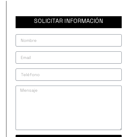
SOLICITAR INFORMACIÓN
Nombre
Email
Teléfono
Mensaje