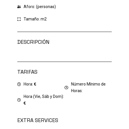
Aforo: (personas)
Tamaño:
m2
DESCRIPCIÓN
TARIFAS
Hora:
€
Número Mínimo de
Horas:
Hora (Vie, Sáb y Dom):
€
EXTRA SERVICES