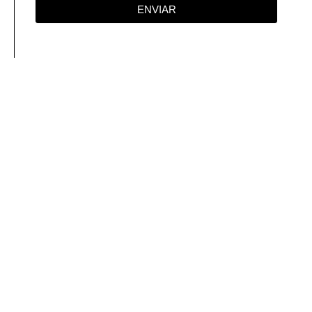
ENVIAR