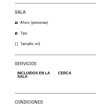
SALA
Aforo: (personas)
Tipo:
Tamaño:
m2
SERVICIOS
INCLUIDOS EN LA
CERCA
SALA
CONDICIONES