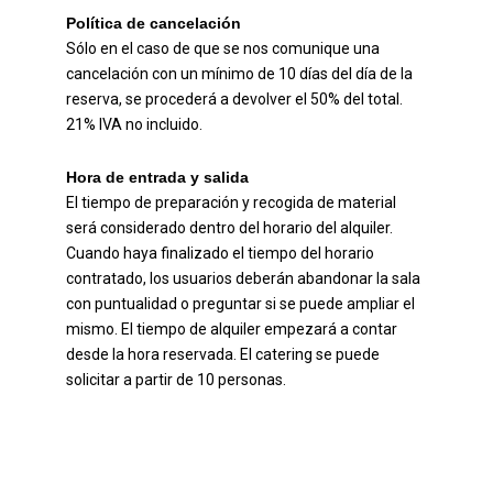
Política de cancelación
Sólo en el caso de que se nos comunique una
cancelación con un mínimo de 10 días del día de la
reserva, se procederá a devolver el 50% del total.
21% IVA no incluido.
Hora de entrada y salida
El tiempo de preparación y recogida de material
será considerado dentro del horario del alquiler.
Cuando haya finalizado el tiempo del horario
contratado, los usuarios deberán abandonar la sala
con puntualidad o preguntar si se puede ampliar el
mismo. El tiempo de alquiler empezará a contar
desde la hora reservada. El catering se puede
solicitar a partir de 10 personas.