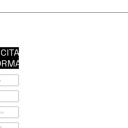
ICITAR
ORMACIÓN