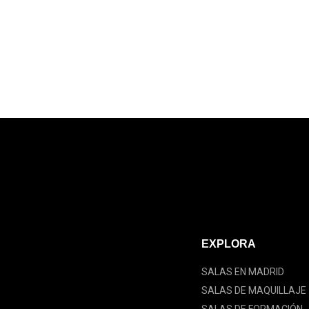
EXPLORA
SALAS EN MADRID
SALAS DE MAQUILLAJE