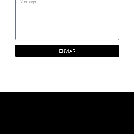
ENVIAR