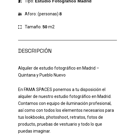
Tipo:
Estudio Fotográfico Madrid
Aforo: (personas)
8
Tamaño:
50
m2
DESCRIPCIÓN
Alquiler de estudio fotográfico en Madrid –
Quintana y Pueblo Nuevo
En FAMA SPACES ponemos a tu disposición el
alquiler de nuestro estudio fotográfico en Madrid.
Contamos con equipo de iluminación profesional,
así como con todos los elementos necesarios para
tus lookbooks, photoshoot, retratos, fotos de
producto, pruebas de vestuario y todo lo que
puedas imaginar.