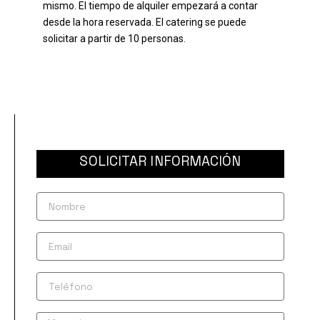
mismo. El tiempo de alquiler empezará a contar
desde la hora reservada. El catering se puede
solicitar a partir de 10 personas.
SOLICITAR INFORMACIÓN
Nombre
Email
Teléfono
Mensaje