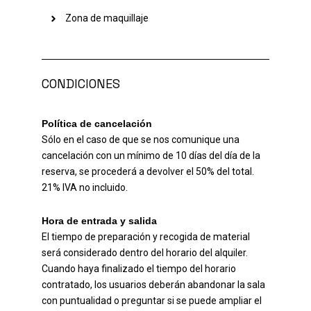
Zona de maquillaje
CONDICIONES
Política de cancelación
Sólo en el caso de que se nos comunique una
cancelación con un mínimo de 10 días del día de la
reserva, se procederá a devolver el 50% del total.
21% IVA no incluido.
Hora de entrada y salida
El tiempo de preparación y recogida de material
será considerado dentro del horario del alquiler.
Cuando haya finalizado el tiempo del horario
contratado, los usuarios deberán abandonar la sala
con puntualidad o preguntar si se puede ampliar el