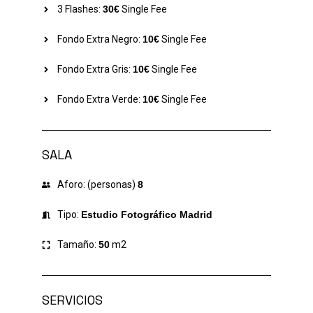
3 Flashes:
30€
Single Fee
Fondo Extra Negro:
10€
Single Fee
Fondo Extra Gris:
10€
Single Fee
Fondo Extra Verde:
10€
Single Fee
SALA
Aforo: (personas)
8
Tipo:
Estudio Fotográfico Madrid
Tamaño:
50
m2
SERVICIOS