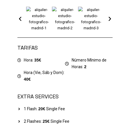
TARIFAS
Hora:
35€
Número Mínimo de
Horas:
2
Hora (Vie, Sáb y Dom):
40€
EXTRA SERVICES
1 Flash:
20€
Single Fee
2 Flashes:
25€
Single Fee