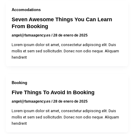
Accomodations
Seven Awesome Things You Can Learn
From Booking
angel@famaagency.es
/
28 de enero de 2025
Lorem ipsum dolor sit amet, consectetur adipiscing elit. Duis
mollis et sem sed sollicitudin. Donec non odio neque. Aliquam
hendrerit
Booking
Five Things To Avoid In Booking
angel@famaagency.es
/
28 de enero de 2025
Lorem ipsum dolor sit amet, consectetur adipiscing elit. Duis
mollis et sem sed sollicitudin. Donec non odio neque. Aliquam
hendrerit