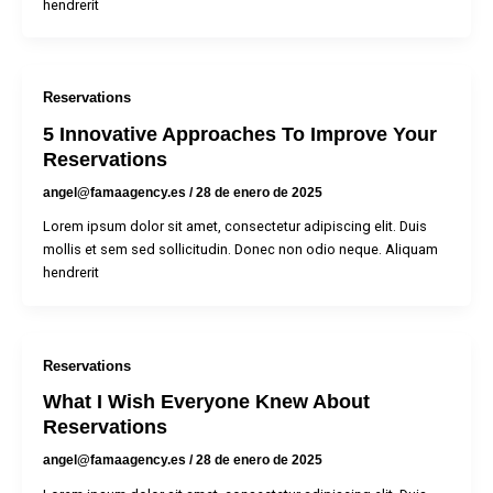
hendrerit
Reservations
5 Innovative Approaches To Improve Your
Reservations
angel@famaagency.es
/
28 de enero de 2025
Lorem ipsum dolor sit amet, consectetur adipiscing elit. Duis
mollis et sem sed sollicitudin. Donec non odio neque. Aliquam
hendrerit
Reservations
What I Wish Everyone Knew About
Reservations
angel@famaagency.es
/
28 de enero de 2025