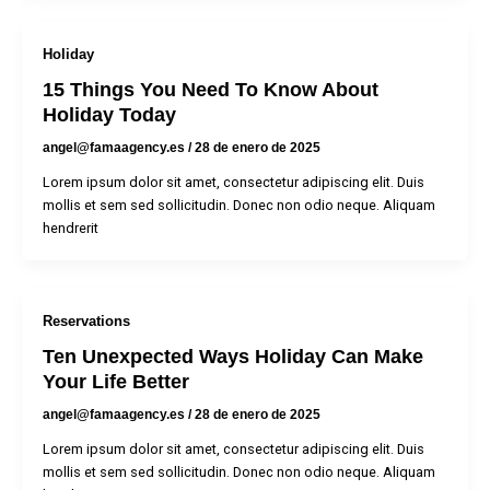
Holiday
15 Things You Need To Know About
Holiday Today
angel@famaagency.es
/
28 de enero de 2025
Lorem ipsum dolor sit amet, consectetur adipiscing elit. Duis
mollis et sem sed sollicitudin. Donec non odio neque. Aliquam
hendrerit
Reservations
Ten Unexpected Ways Holiday Can Make
Your Life Better
angel@famaagency.es
/
28 de enero de 2025
Lorem ipsum dolor sit amet, consectetur adipiscing elit. Duis
mollis et sem sed sollicitudin. Donec non odio neque. Aliquam