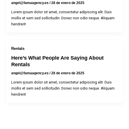
angel@famaagency.es
/
28 de enero de 2025
Lorem ipsum dolor sit amet, consectetur adipiscing elit. Duis
mollis et sem sed sollicitudin. Donec non odio neque. Aliquam
hendrerit
Rentals
Here’s What People Are Saying About
Rentals
angel@famaagency.es
/
28 de enero de 2025
Lorem ipsum dolor sit amet, consectetur adipiscing elit. Duis
mollis et sem sed sollicitudin. Donec non odio neque. Aliquam
hendrerit